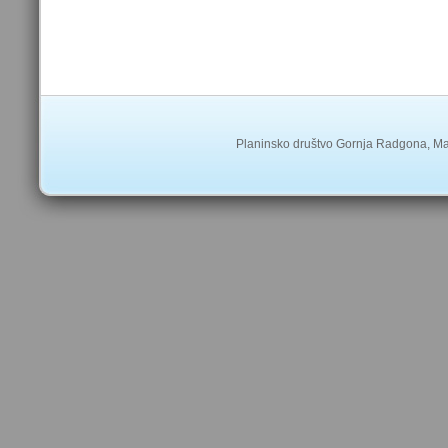
Planinsko društvo Gornja Radgona, Ma